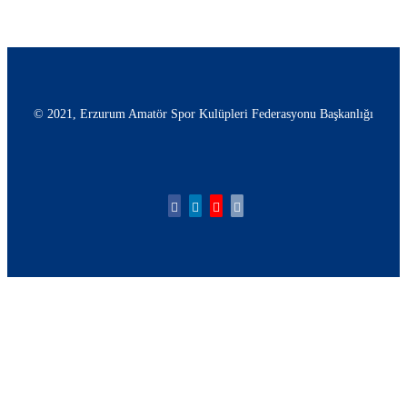
© 2021, Erzurum Amatör Spor Kulüpleri Federasyonu Başkanlığı