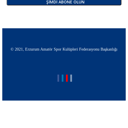
ŞIMDI ABONE OLUN
© 2021, Erzurum Amatör Spor Kulüpleri Federasyonu Başkanlığı