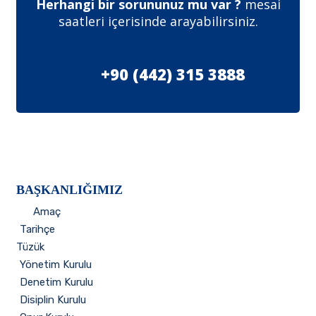
Herhangi bir sorununuz mu var ?
mesai
saatleri içerisinde arayabilirsiniz.
+90 (442) 315 3888
BAŞKANLIĞIMIZ
Amaç
Tarihçe
Tüzük
Yönetim Kurulu
Denetim Kurulu
Disiplin Kurulu