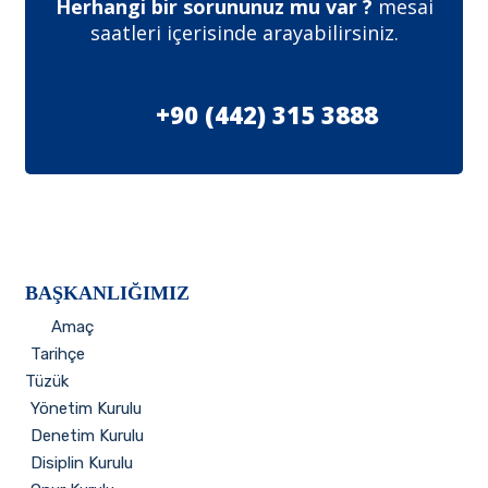
Herhangi bir sorununuz mu var ?
mesai
saatleri içerisinde arayabilirsiniz.
+90 (442) 315 3888
BAŞKANLIĞIMIZ
Amaç
Tarihçe
Tüzük
Yönetim Kurulu
Denetim Kurulu
Disiplin Kurulu