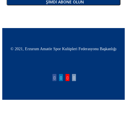
ŞIMDI ABONE OLUN
© 2021, Erzurum Amatör Spor Kulüpleri Federasyonu Başkanlığı