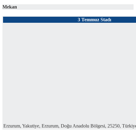
Mekan
3 Temmuz Stadı
Erzurum, Yakutiye, Erzurum, Doğu Anadolu Bölgesi, 25250, Türkiy